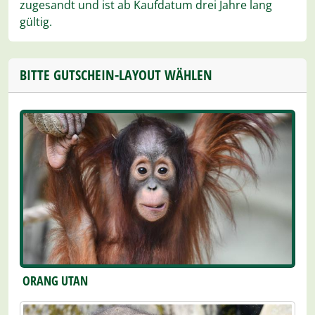
zugesandt und ist ab Kaufdatum drei Jahre lang
gültig.
BITTE GUTSCHEIN-LAYOUT WÄHLEN
ORANG UTAN