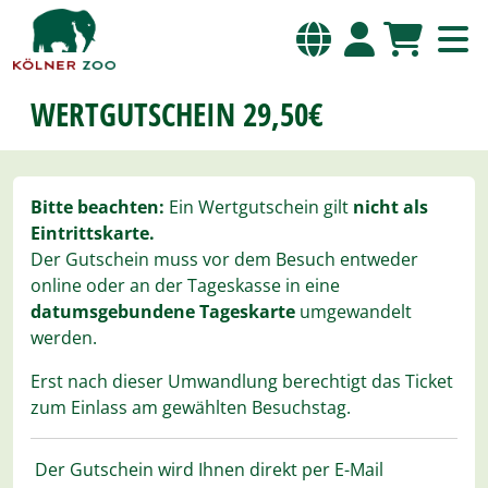
WERTGUTSCHEIN 29,50€
Bitte beachten:
Ein Wertgutschein gilt
nicht als
Eintrittskarte.
Der Gutschein muss vor dem Besuch entweder
online oder an der Tageskasse in eine
datumsgebundene Tageskarte
umgewandelt
werden.
Erst nach dieser Umwandlung berechtigt das Ticket
zum Einlass am gewählten Besuchstag.
Der Gutschein wird Ihnen direkt per E-Mail