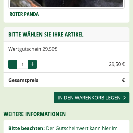
ROTER PANDA
BITTE WÄHLEN SIE IHRE ARTIKEL
Wertgutschein 29,50€
29,50 €
Gesamtpreis
€
IN DEN WARENKORB LEGEN
WEITERE INFORMATIONEN
Bitte beachten:
Der Gutscheinwert kann hier im