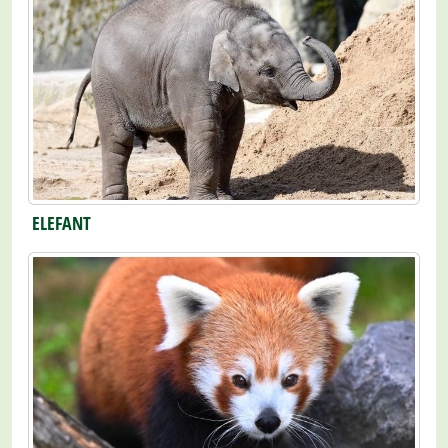
ELEFANT