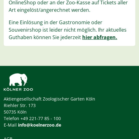
OnlineShop oder an der Zoo-Kasse auf Tickets aller
Art eingelöst/angerechnet werden.
Eine Einlösung in der Gastronomie oder
Souvenirshop ist leider nicht möglich. Ihr aktuelles
Guthaben können Sie jederzeit
hier abfragen.
Aktiengesellschaft Zoologischer Garten Köln
Riehler Str. 173
50735 Köln
Telefon +49 221-77 85 - 100
E-Mail
info@koelnerzoo.de
AGB